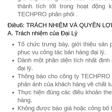
thành tích tốt trong hoạt động
TECHPRO phân phối .
Điều6: TRÁCH NHIỆM VÀ QUYỀN LỢ
A. Trách nhiệm của Đại Lý
Tổ chức trưng bày, giới thiệu sản
phục vụ công tác bán hàng đại lý.
Dành một phần diện tích nhất định 
đại lý.
Thông báo cho công ty TECHPRO tìn
phản ánh của khách hàng về chất 
Thực hiện đúng các điều khoản th
hàng.
Không được báo giá hoặc công bố t