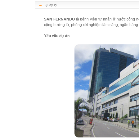
Quay lại
SAN FERNANDO
là bệnh viện tư nhân ở nước cộng h
cộng hưởng từ, phòng xét nghiệm lâm sàng, ngân hàng
Yêu cầu dự án