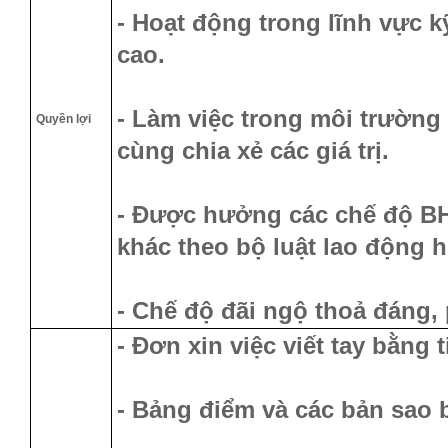
- Hoạt động trong lĩnh vực 
cao.
- Làm việc trong môi trường
Quyền lợi
cùng chia xẻ các giá trị.
- Được hưởng các chế độ BH
khác theo bộ luật lao động h
- Chế độ đãi ngộ thoả đáng,
- Đơn xin việc viết tay bằng 
- Bảng điểm và các bản sao 