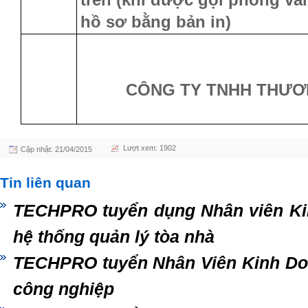
hồ sơ bằng bản in)
CÔNG TY TNHH THƯƠN
Lượt xem: 1902
Cập nhật: 21/04/2015
Tin liên quan
TECHPRO tuyển dụng Nhân viên Kin
hệ thống quản lý tòa nhà
TECHPRO tuyển Nhân Viên Kinh Doa
công nghiệp