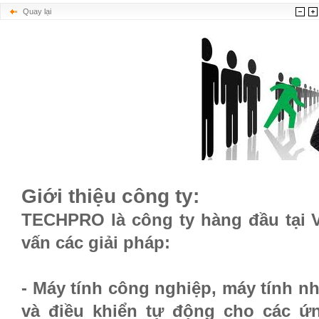
Quay lại
Giới thiệu công ty:
TECHPRO là công ty hàng đầu tại 
vấn các giải pháp:
- Máy tính công nghiệp, máy tính nhú
và điều khiển tự động cho các ứ