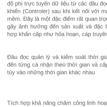
độ phi trực tuyến dữ liệu từ các đầu đọ
khiển (Controler) sau khi kết nối với 
mềm. Đây là một đặc điểm rất quan trọ
gây ảnh hưởng đến sản xuất và đặc b
hợp khẩn cấp như hỏa hoạn, cáp truyền 
Đầu đọc quản lý và kiểm soát thời gi
đến từng cá nhận theo thời gian và cấ
tùy vào những thời gian khác nhau
Tích hợp khả năng chấm công linh hoạt 