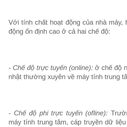
Với tính chất hoạt động của nhà máy, 
động ổn định cao ở cả hai chế độ:
- Chế độ trực tuyến (online):
ở chế độ n
nhật thường xuyên về máy tính trung t
- Chế độ phi trực tuyến (ofline):
Trườn
máy tính trung tâm, cáp truyền dữ liệu